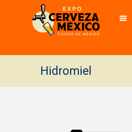
Hidromiel