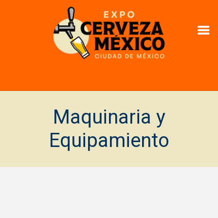
Maquinaria y
Equipamiento