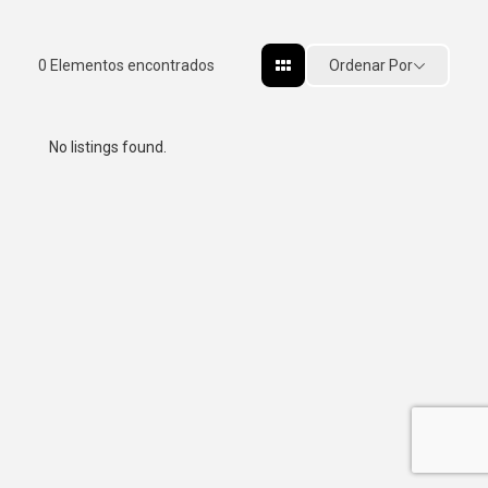
Ordenar Por
0
Elementos encontrados
No listings found.