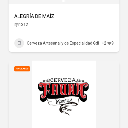
ALEGRÍA DE MAÍZ
1312
Cerveza Artesanal y de Especialidad Gdl
+2
9
POPULARES