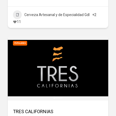
Cerveza Artesanal y de Especialidad Gdl
+2
11
POPULARES
TRES CALIFORNIAS