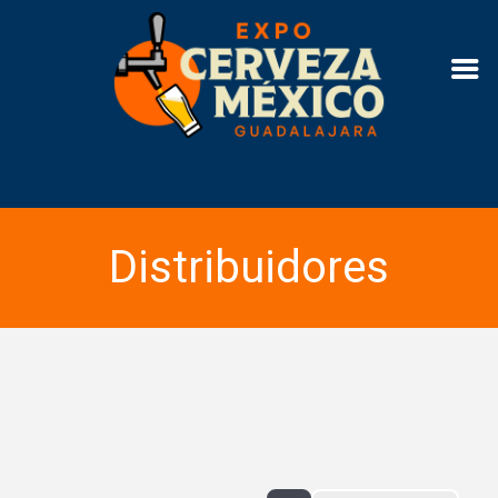
Distribuidores