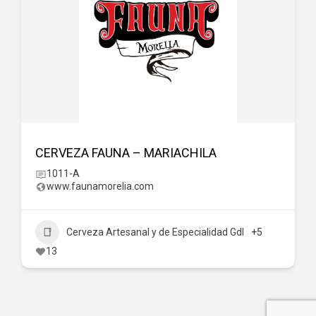
CERVEZA FAUNA – MARIACHILA
1011-A
www.faunamorelia.com
Cerveza Artesanal y de Especialidad Gdl
+5
13