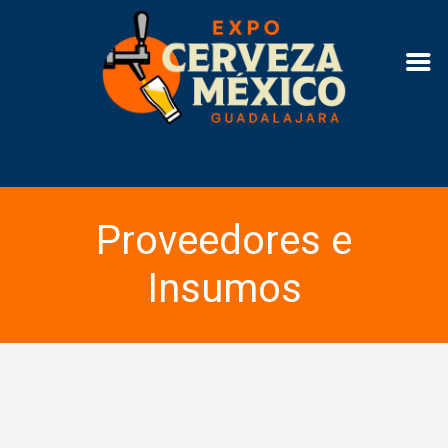
Proveedores e
Insumos