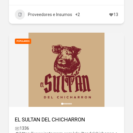
Proveedores e Insumos
+2
13
POPULARES
EL SULTAN DEL CHICHARRON
1336