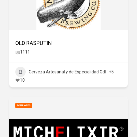
OLD RASPUTIN
1111
Cerveza Artesanal y de Especialidad Gdl
+5
10
POPULARES