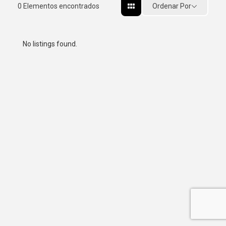
Ordenar Por
0
Elementos encontrados
No listings found.