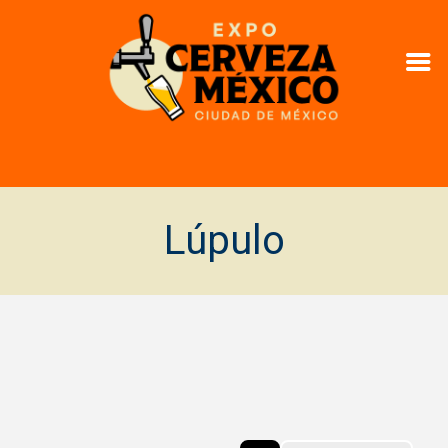
Lúpulo