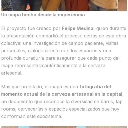
Un mapa hecho desde la experiencia
El proyecto fue creado por
Felipe Medina
, quien durante
la presentación compartió el proceso detrás de esta obra
colectiva: una investigación de campo paciente, visitas
personales, diálogo directo con los espacios y una
profunda curaduría para asegurar que cada punto del
mapa representara auténticamente a la cerveza
artesanal.
Más que un listado, el mapa es una
fotografía del
momento actual de la cerveza artesanal en la capital
,
un documento que reconoce la diversidad de bares, tap
rooms, cervecerías y espacios especializados que hoy
conforman este ecosistema.