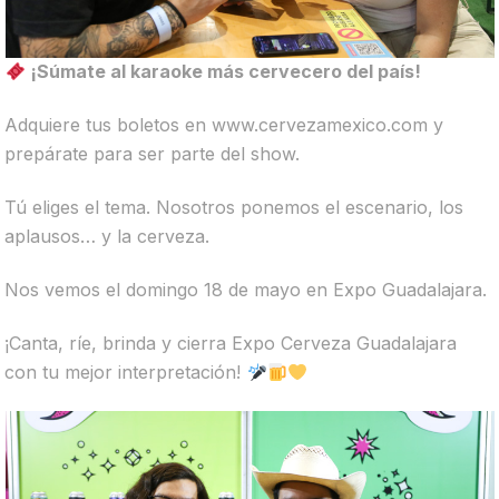
¡Súmate al karaoke más cervecero del país!
Adquiere tus boletos en www.cervezamexico.com y
prepárate para ser parte del show.
Tú eliges el tema. Nosotros ponemos el escenario, los
aplausos… y la cerveza.
Nos vemos el domingo 18 de mayo en Expo Guadalajara.
¡Canta, ríe, brinda y cierra Expo Cerveza Guadalajara
con tu mejor interpretación!