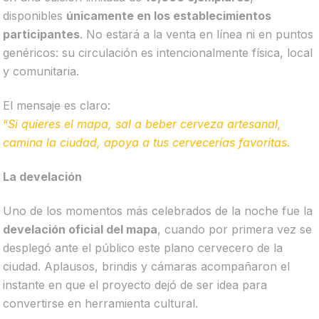
disponibles
únicamente en los establecimientos
participantes
. No estará a la venta en línea ni en puntos
genéricos: su circulación es intencionalmente física, local
y comunitaria.
El mensaje es claro:
“
Si quieres el mapa, sal a beber cerveza artesanal,
camina la ciudad, apoya a tus cervecerías favoritas.
La develación
Uno de los momentos más celebrados de la noche fue la
develación oficial del mapa
, cuando por primera vez se
desplegó ante el público este plano cervecero de la
ciudad. Aplausos, brindis y cámaras acompañaron el
instante en que el proyecto dejó de ser idea para
convertirse en herramienta cultural.