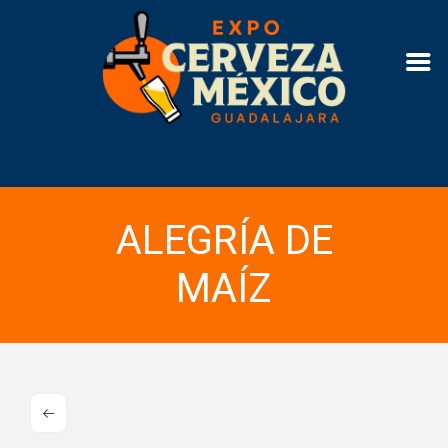
ALEGRÍA DE
MAÍZ