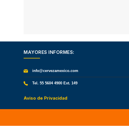
MAYORES INFORMES:
info@cervezamexico.com
Tel. 55 5604 4900 Ext. 149
Aviso de Privacidad