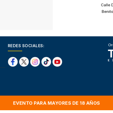
Calle 
Benit
REDES SOCIALES:
EVENTO PARA MAYORES DE 18 AÑOS