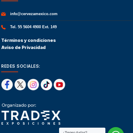
info@cervezamexico.com
Tel. 55 5604 4900 Ext. 149
Términos y condiciones
Aviso de Privacidad
REDES SOCIALES:
¿Tienes dudas?