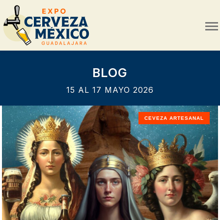
BLOG
15 AL 17 MAYO 2026
CEVEZA ARTESANAL