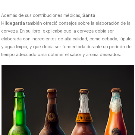
Además de sus contribuciones médicas,
Santa
Hildegarda
también ofreció consejos sobre la elaboración de la
cerveza. En su libro, explicaba que la cerveza debía ser
elaborada con ingredientes de alta calidad, como cebada, lúpulo
y agua limpia, y que debía ser fermentada durante un período de
tiempo adecuado para obtener el sabor y aroma deseados.