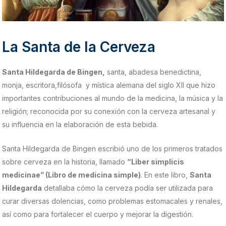
La Santa de la Cerveza
Santa Hildegarda de Bingen,
santa, abadesa benedictina,
monja, escritora,filósofa y mística alemana del siglo XII que hizo
importantes contribuciones al mundo de la medicina, la música y la
religión; reconocida por su conexión con la cerveza artesanal y
su influencia en la elaboración de esta bebida.
Santa Hildegarda de Bingen escribió uno de los primeros tratados
sobre cerveza en la historia, llamado
“Liber simplicis
medicinae” (Libro de medicina simple)
. En este libro,
Santa
Hildegarda
detallaba cómo la cerveza podía ser utilizada para
curar diversas dolencias, como problemas estomacales y renales,
así como para fortalecer el cuerpo y mejorar la digestión.