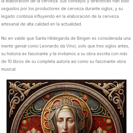
la elaboración de la cerveza. Sus consejos y directrices han sido
seguidos por los productores de cerveza durante siglos, y su
legado continúa influyendo en la elaboración de la cerveza
artesanal de alta calidad en la actualidad.
No en valde que Santa Hildegarda de Bingen es considerada una
mente genial como Leonardo da Vinci, solo que tres siglos antes,
su historia es fascinante y te invitamos a su obra escrita con más
de 10 libros de su completa autoría así como su fascinante obra
musical.