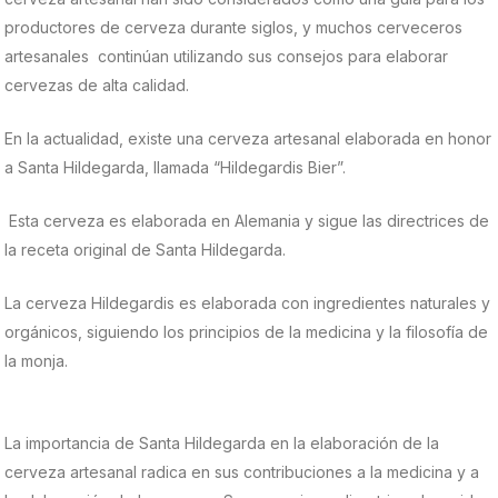
productores de cerveza durante siglos, y muchos cerveceros
artesanales continúan utilizando sus consejos para elaborar
cervezas de alta calidad.
En la actualidad, existe una cerveza artesanal elaborada en honor
a Santa Hildegarda, llamada “Hildegardis Bier”.
Esta cerveza es elaborada en Alemania y sigue las directrices de
la receta original de Santa Hildegarda.
La cerveza Hildegardis es elaborada con ingredientes naturales y
orgánicos, siguiendo los principios de la medicina y la filosofía de
la monja.
La importancia de Santa Hildegarda en la elaboración de la
cerveza artesanal radica en sus contribuciones a la medicina y a