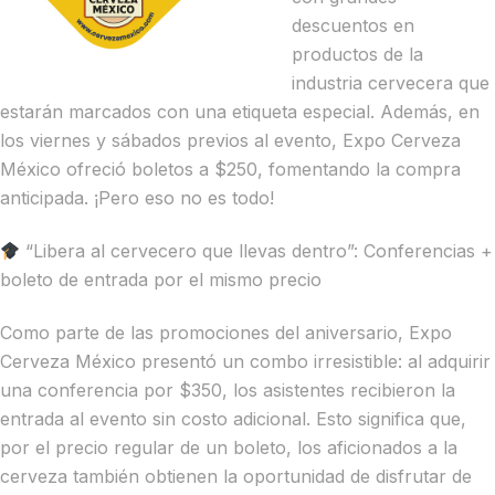
descuentos en
productos de la
industria cervecera que
estarán marcados con una etiqueta especial. Además, en
los viernes y sábados previos al evento, Expo Cerveza
México ofreció boletos a $250, fomentando la compra
anticipada. ¡Pero eso no es todo!
“Libera al cervecero que llevas dentro”: Conferencias +
boleto de entrada por el mismo precio
Como parte de las promociones del aniversario, Expo
Cerveza México presentó un combo irresistible: al adquirir
una conferencia por $350, los asistentes recibieron la
entrada al evento sin costo adicional. Esto significa que,
por el precio regular de un boleto, los aficionados a la
cerveza también obtienen la oportunidad de disfrutar de