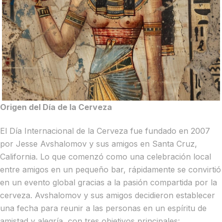
Origen del Día de la Cerveza
El Día Internacional de la Cerveza fue fundado en 2007
por Jesse Avshalomov y sus amigos en Santa Cruz,
California. Lo que comenzó como una celebración local
entre amigos en un pequeño bar, rápidamente se convirtió
en un evento global gracias a la pasión compartida por la
cerveza. Avshalomov y sus amigos decidieron establecer
una fecha para reunir a las personas en un espíritu de
amistad y alegría, con tres objetivos principales: