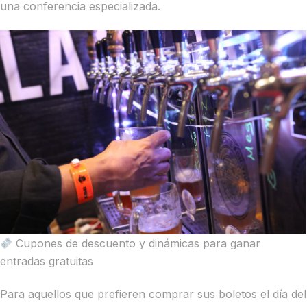
una conferencia especializada.
Cupones de descuento y dinámicas para ganar
entradas gratuitas
Para aquellos que prefieren comprar sus boletos el día del