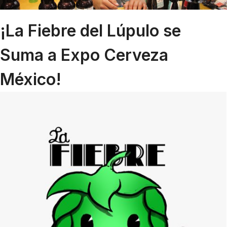
¡La Fiebre del Lúpulo se
Suma a Expo Cerveza
México!