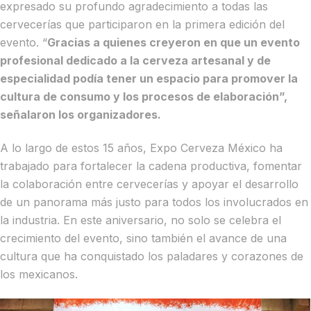
expresado su profundo agradecimiento a todas las
cervecerías que participaron en la primera edición del
evento. “
Gracias a quienes creyeron en que un evento
profesional dedicado a la cerveza artesanal y de
especialidad podía tener un espacio para promover la
cultura de consumo y los procesos de elaboración”,
señalaron los organizadores.
A lo largo de estos 15 años, Expo Cerveza México ha
trabajado para fortalecer la cadena productiva, fomentar
la colaboración entre cervecerías y apoyar el desarrollo
de un panorama más justo para todos los involucrados en
la industria. En este aniversario, no solo se celebra el
crecimiento del evento, sino también el avance de una
cultura que ha conquistado los paladares y corazones de
los mexicanos.