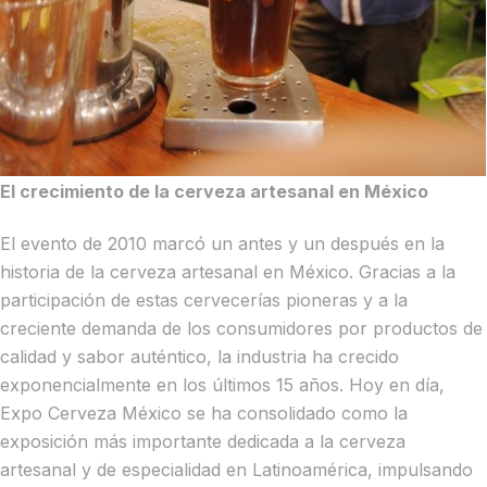
El crecimiento de la cerveza artesanal en México
El evento de 2010 marcó un antes y un después en la
historia de la cerveza artesanal en México. Gracias a la
participación de estas cervecerías pioneras y a la
creciente demanda de los consumidores por productos de
calidad y sabor auténtico, la industria ha crecido
exponencialmente en los últimos 15 años. Hoy en día,
Expo Cerveza México se ha consolidado como la
exposición más importante dedicada a la cerveza
artesanal y de especialidad en Latinoamérica, impulsando