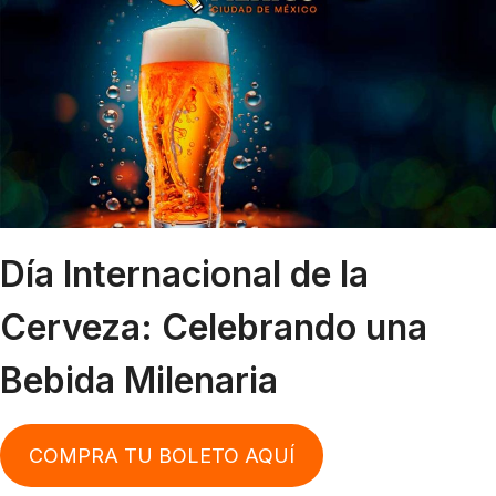
Día Internacional de la
Cerveza: Celebrando una
Bebida Milenaria
COMPRA TU BOLETO AQUÍ