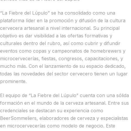
“La Fiebre del Lúpulo” se ha consolidado como una
plataforma líder en la promoción y difusión de la cultura
cervecera artesanal a nivel internacional. Su principal
objetivo es dar visibilidad a las ofertas formativas y
culturales dentro del rubro, así como cubrir y difundir
eventos como copas y campeonatos de homebrewers y
microcervecerías, fiestas, congresos, capacitaciones, y
mucho más. Con el lanzamiento de su espacio dedicado,
todas las novedades del sector cervecero tienen un lugar
prominente.
El equipo de “La Fiebre del Lúpulo” cuenta con una sólida
formación en el mundo de la cerveza artesanal. Entre sus
credenciales se destacan su experiencia como
BeerSommeliers, elaboradores de cerveza y especialistas
en microcervecerías como modelo de negocio. Este