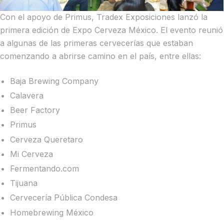
Con el apoyo de Primus, Tradex Exposiciones lanzó la
primera edición de Expo Cerveza México. El evento reunió
a algunas de las primeras cervecerías que estaban
comenzando a abrirse camino en el país, entre ellas:
Baja Brewing Company
Calavera
Beer Factory
Primus
Cerveza Queretaro
Mi Cerveza
Fermentando.com
Tijuana
Cervecería Pública Condesa
Homebrewing México