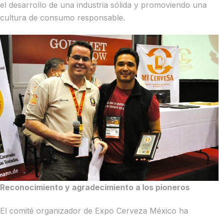
el desarrollo de una industria sólida y promoviendo una
cultura de consumo responsable.
Reconocimiento y agradecimiento a los pioneros
El comité organizador de Expo Cerveza México ha