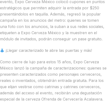
evento, Expo Cerveza México colocó cupones en puntos
estratégicos que permiten adquirir la entrada por $250
presentándolos en taquilla. Además, regresó la popular
campaña en los anuncios del metro: quienes se tomen
una foto con los anuncios, la suban a sus redes sociales,
etiqueten a Expo Cerveza México y la muestren en el
módulo de invitados, podrán conseguir un pase gratuito.
¡Llegar caracterizado te abre las puertas y más!
Como cierre de lujo para estos 15 años, Expo Cerveza
México lanzó la campaña de caracterizaciones: quienes se
presenten caracterizados como personajes cerveceros,
reales o inventados, obtendrán entrada gratuita. Para los
que elijan vestirse como catrinas y catrines cerveceros,
además del acceso al evento, recibirán una degustación
especial de la cerveza Ofrenda de Cervecería Acalavera.