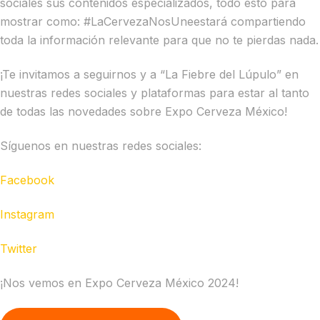
sociales sus contenidos especializados, todo esto para
mostrar como: #LaCervezaNosUneestará compartiendo
toda la información relevante para que no te pierdas nada.
¡Te invitamos a seguirnos y a “La Fiebre del Lúpulo” en
nuestras redes sociales y plataformas para estar al tanto
de todas las novedades sobre Expo Cerveza México!
Síguenos en nuestras redes sociales:
Facebook
Instagram
Twitter
¡Nos vemos en Expo Cerveza México 2024!