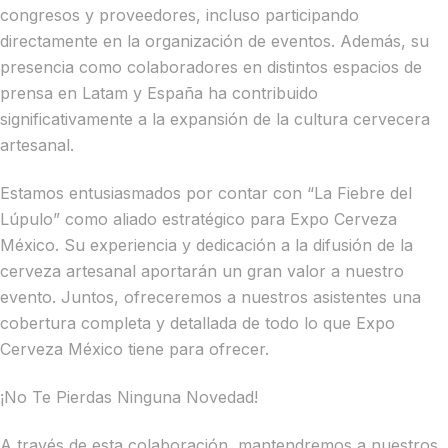
congresos y proveedores, incluso participando
directamente en la organización de eventos. Además, su
presencia como colaboradores en distintos espacios de
prensa en Latam y España ha contribuido
significativamente a la expansión de la cultura cervecera
artesanal.
Estamos entusiasmados por contar con “La Fiebre del
Lúpulo” como aliado estratégico para Expo Cerveza
México. Su experiencia y dedicación a la difusión de la
cerveza artesanal aportarán un gran valor a nuestro
evento. Juntos, ofreceremos a nuestros asistentes una
cobertura completa y detallada de todo lo que Expo
Cerveza México tiene para ofrecer.
¡No Te Pierdas Ninguna Novedad!
A través de esta colaboración, mantendremos a nuestros