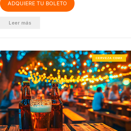
ADQUIERE TU BOLETO
Leer más
CERVEZA CDMX