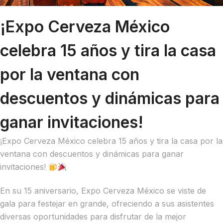
¡Expo Cerveza México
celebra 15 años y tira la casa
por la ventana con
descuentos y dinámicas para
ganar invitaciones!
¡Expo Cerveza México celebra 15 años y tira la casa por la
ventana con descuentos y dinámicas para ganar
invitaciones!
En su 15 aniversario, Expo Cerveza México se viste de
gala para festejar en grande, ofreciendo a sus asistentes
diversas oportunidades para disfrutar de la mejor