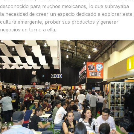
desconocido para muchos mexicanos, lo que subrayaba
la necesidad de crear un espacio dedicado a explorar esta
cultura emergente, probar sus productos y generar
negocios en torno a ella.