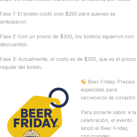
Fase 1: El boleto costó solo $250 para quienes se
anticiparon.
Fase 2: Con un precio de $300, los boletos siguieron con
descuentos.
Fase 3: Actualmente, el costo es de $350, que es el precio
regular del boleto.
Beer Friday: Precios
especiales para
cerveceros de corazón
Para ponerle sabor a la
celebración, el evento
lanzó el Beer Friday,
con grandes