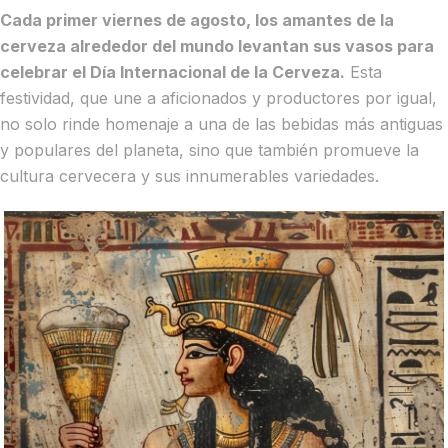
Cada primer viernes de agosto, los amantes de la
cerveza alrededor del mundo levantan sus vasos para
celebrar el Día Internacional de la Cerveza.
Esta
festividad, que une a aficionados y productores por igual,
no solo rinde homenaje a una de las bebidas más antiguas
y populares del planeta, sino que también promueve la
cultura cervecera y sus innumerables variedades.