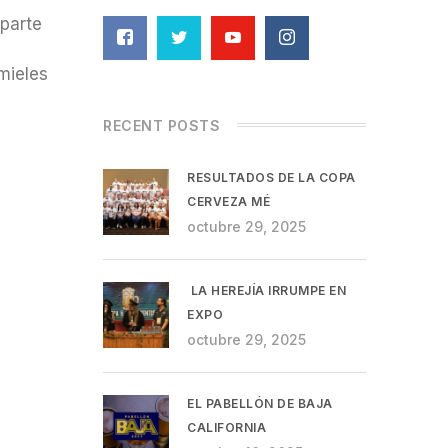
parte
omieles
RECENT POSTS
RESULTADOS DE LA COPA
CERVEZA MÉ
octubre 29, 2025
LA HEREJÍA IRRUMPE EN
EXPO
octubre 29, 2025
EL PABELLÓN DE BAJA
CALIFORNIA