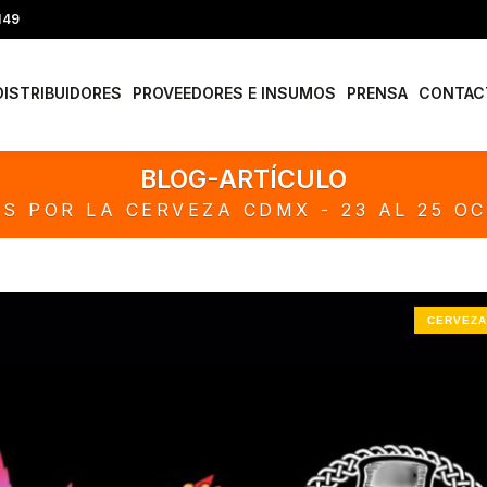
149
DISTRIBUIDORES
PROVEEDORES E INSUMOS
PRENSA
CONTAC
BLOG-ARTÍCULO
S POR LA CERVEZA CDMX - 23 AL 25 O
CERVEZA