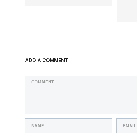
ADD A COMMENT