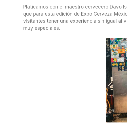
Platicamos con el maestro cervecero Davo Is
que para esta edición de Expo Cerveza Méxic
visitantes tener una experiencia sin igual al
muy especiales.