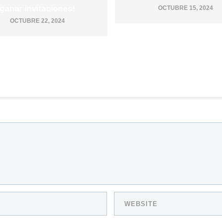
ganar invitaciones!
OCTUBRE 15, 2024
OCTUBRE 22, 2024