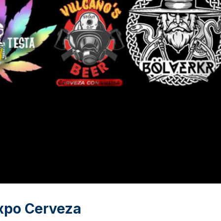
Expo Cerveza