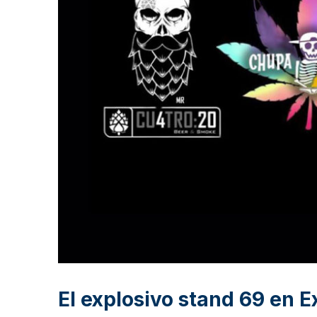
El explosivo stand 69 en 