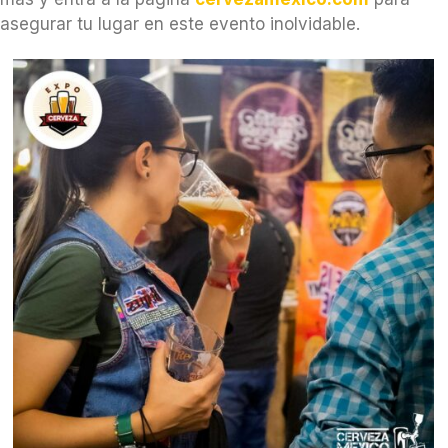
asegurar tu lugar en este evento inolvidable.