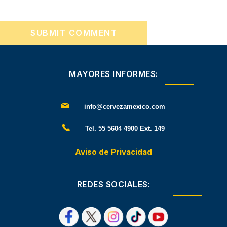
MAYORES INFORMES:
info@cervezamexico.com
Tel. 55 5604 4900 Ext. 149
Aviso de Privacidad
REDES SOCIALES: