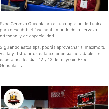
Expo Cerveza Guadalajara es una oportunidad única
para descubrir el fascinante mundo de la cerveza
artesanal y de especialidad.
Siguiendo estos tips, podrás aprovechar al máximo tu
visita y disfrutar de esta experiencia inolvidable. Te
esperamos los días 12 y 13 de mayo en Expo
Guadalajara.