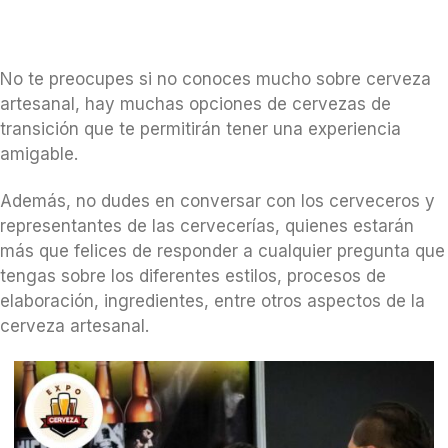
No te preocupes si no conoces mucho sobre cerveza
artesanal, hay muchas opciones de cervezas de
transición que te permitirán tener una experiencia
amigable.
Además, no dudes en conversar con los cerveceros y
representantes de las cervecerías, quienes estarán
más que felices de responder a cualquier pregunta que
tengas sobre los diferentes estilos, procesos de
elaboración, ingredientes, entre otros aspectos de la
cerveza artesanal.