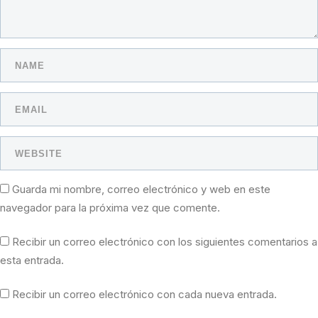
Guarda mi nombre, correo electrónico y web en este
navegador para la próxima vez que comente.
Recibir un correo electrónico con los siguientes comentarios a
esta entrada.
Recibir un correo electrónico con cada nueva entrada.