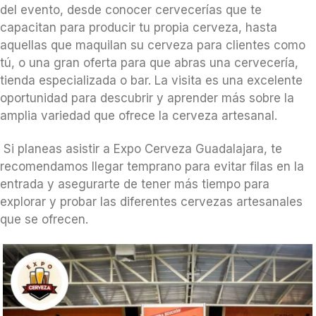
del evento, desde conocer cervecerías que te
capacitan para producir tu propia cerveza, hasta
aquellas que maquilan su cerveza para clientes como
tú, o una gran oferta para que abras una cervecería,
tienda especializada o bar. La visita es una excelente
oportunidad para descubrir y aprender más sobre la
amplia variedad que ofrece la cerveza artesanal.
Si planeas asistir a Expo Cerveza Guadalajara, te
recomendamos llegar temprano para evitar filas en la
entrada y asegurarte de tener más tiempo para
explorar y probar las diferentes cervezas artesanales
que se ofrecen.