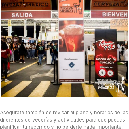
Asegúrate también de revisar el plano y horarios de las
diferentes cervecerías y actividades para que puedas
planificar tu recorrido y no perderte nada importante.